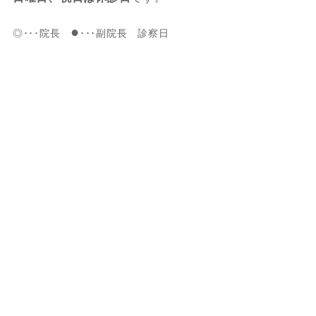
●
◎･･･院長
･･･副院長 診察日