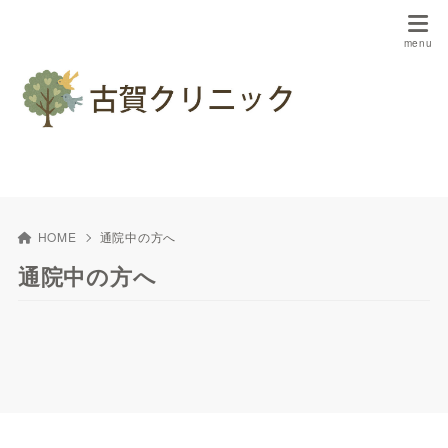
HOME
通院中の方へ
通院中の方へ